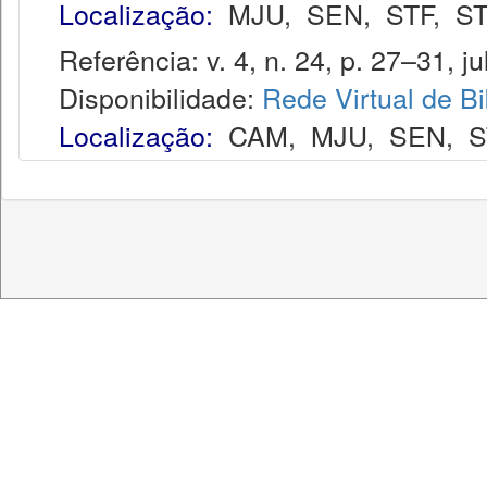
Localização:
MJU
,
SEN
,
STF
,
ST
Referência: v. 4, n. 24, p. 27–31, ju
Disponibilidade:
Rede Virtual de Bi
Localização:
CAM
,
MJU
,
SEN
,
S