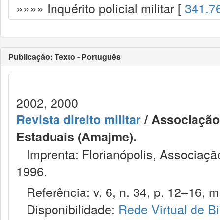
»»»» Inquérito policial militar [
341.7
Publicação: Texto - Português
2002, 2000
Revista direito militar
/ Associação 
Estaduais (Amajme).
Imprenta: Florianópolis, Associação
1996.
Referência: v. 6, n. 34, p. 12–16, ma
Disponibilidade:
Rede Virtual de Bi