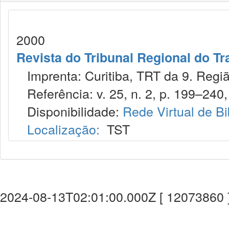
2000
Revista do Tribunal Regional do Tr
Imprenta: Curitiba, TRT da 9. Regiã
Referência: v. 25, n. 2, p. 199–240, 
Disponibilidade:
Rede Virtual de Bi
Localização:
TST
2024-08-13T02:01:00.000Z [ 12073860 