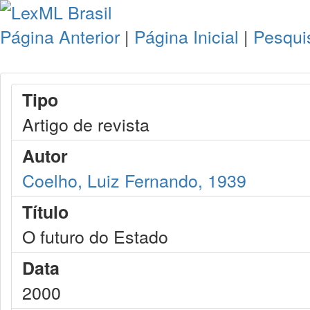
Página Anterior
|
Página Inicial
|
Pesqui
Tipo
Artigo de revista
Autor
Coelho, Luiz Fernando, 1939
Título
O futuro do Estado
Data
2000