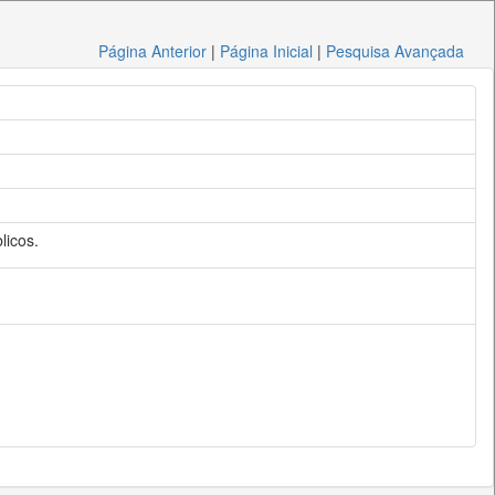
Página Anterior
|
Página Inicial
|
Pesquisa Avançada
licos.