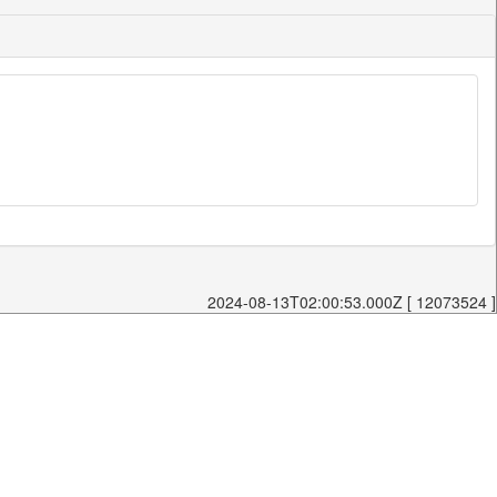
2024-08-13T02:00:53.000Z [ 12073524 ]