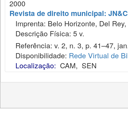
2000
Revista de direito municipal: JN&C.
Imprenta: Belo Horizonte, Del Rey,
Descrição Física: 5 v.
Referência: v. 2, n. 3, p. 41–47, jan.
Disponibilidade:
Rede Virtual de Bi
Localização:
CAM
,
SEN