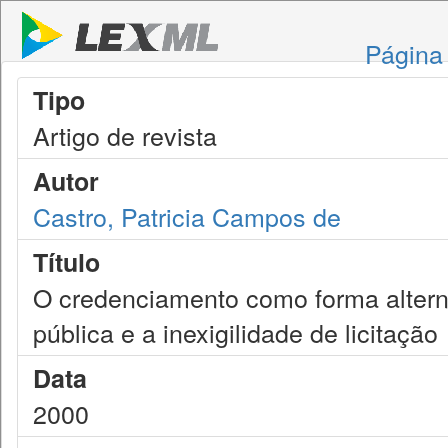
Página 
Tipo
Artigo de revista
Autor
Castro, Patricia Campos de
Título
O credenciamento como forma alterna
pública e a inexigilidade de licitação
Data
2000