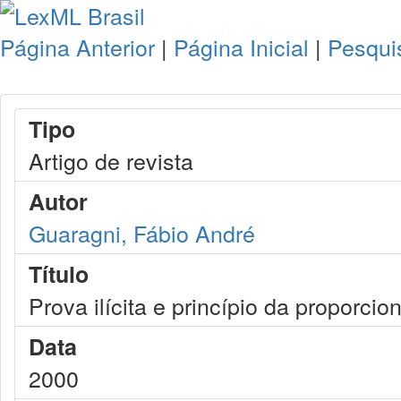
Página Anterior
|
Página Inicial
|
Pesqui
Tipo
Artigo de revista
Autor
Guaragni, Fábio André
Título
Prova ilícita e princípio da proporcio
Data
2000