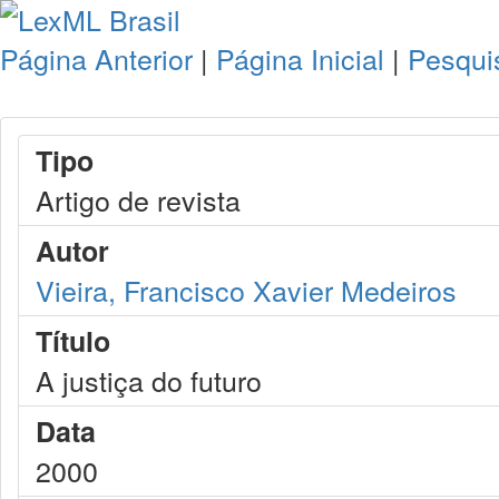
Página Anterior
|
Página Inicial
|
Pesqui
Tipo
Artigo de revista
Autor
Vieira, Francisco Xavier Medeiros
Título
A justiça do futuro
Data
2000