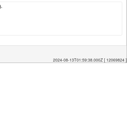
).
2024-08-13T01:59:38.000Z [ 12069824 ]