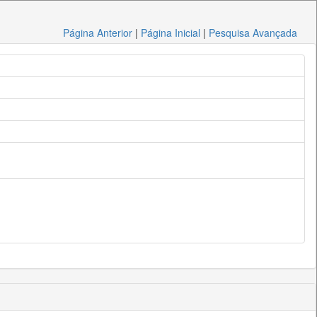
Página Anterior
|
Página Inicial
|
Pesquisa Avançada