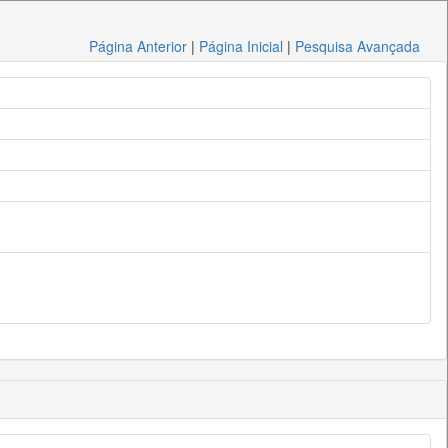
Página Anterior
|
Página Inicial
|
Pesquisa Avançada