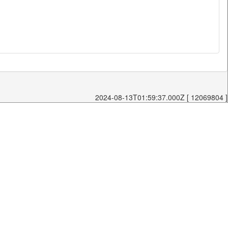
2024-08-13T01:59:37.000Z [ 12069804 ]