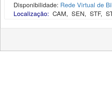
Disponibilidade:
Rede Virtual de Bi
Localização:
CAM
,
SEN
,
STF
,
S