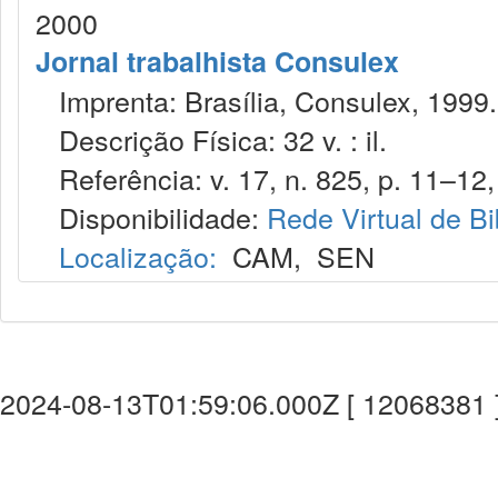
2000
Jornal trabalhista Consulex
Imprenta: Brasília, Consulex, 1999.
Descrição Física: 32 v. : il.
Referência: v. 17, n. 825, p. 11–12,
Disponibilidade:
Rede Virtual de Bi
Localização:
CAM
,
SEN
2024-08-13T01:59:06.000Z [ 12068381 