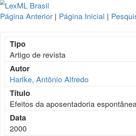
Página Anterior
|
Página Inicial
|
Pesqui
Tipo
Artigo de revista
Autor
Harlke, Antônio Alfredo
Título
Efeitos da aposentadoria espontânea
Data
2000