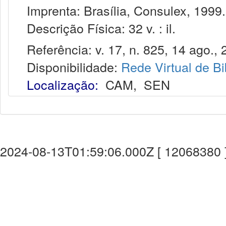
Imprenta: Brasília, Consulex, 1999.
Descrição Física: 32 v. : il.
Referência: v. 17, n. 825, 14 ago., 
Disponibilidade:
Rede Virtual de Bi
Localização:
CAM
,
SEN
2024-08-13T01:59:06.000Z [ 12068380 