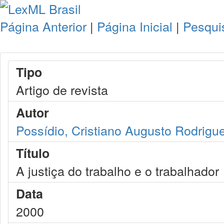
Página Anterior
|
Página Inicial
|
Pesqui
Tipo
Artigo de revista
Autor
Possídio, Cristiano Augusto Rodrigu
Título
A justiça do trabalho e o trabalhador
Data
2000