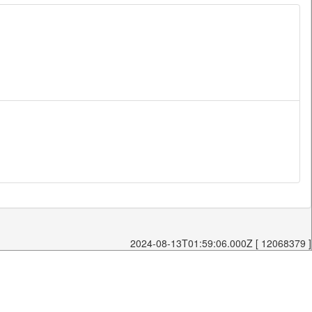
2024-08-13T01:59:06.000Z [ 12068379 ]