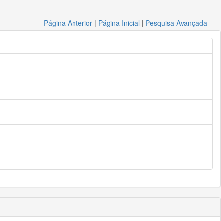
Página Anterior
|
Página Inicial
|
Pesquisa Avançada