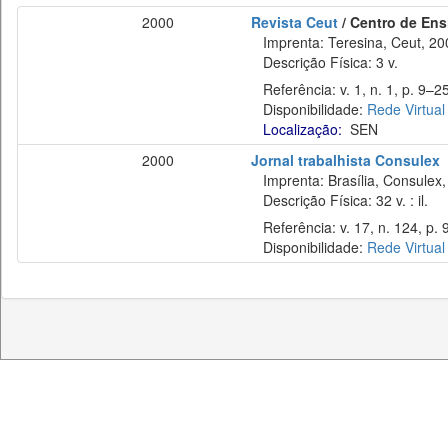
2000
Revista Ceut
/ Centro de Ens
Imprenta: Teresina, Ceut, 20
Descrição Física: 3 v.
Referência: v. 1, n. 1, p. 9–25
Disponibilidade:
Rede Virtual
Localização:
SEN
2000
Jornal trabalhista Consulex
Imprenta: Brasília, Consulex,
Descrição Física: 32 v. : il.
Referência: v. 17, n. 124, p. 
Disponibilidade:
Rede Virtual