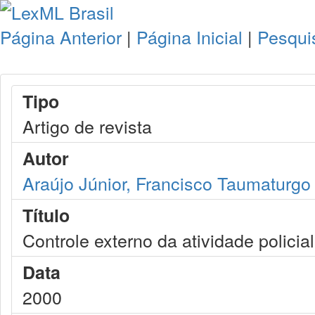
Página Anterior
|
Página Inicial
|
Pesqui
Tipo
Artigo de revista
Autor
Araújo Júnior, Francisco Taumaturgo
Título
Controle externo da atividade policial
Data
2000