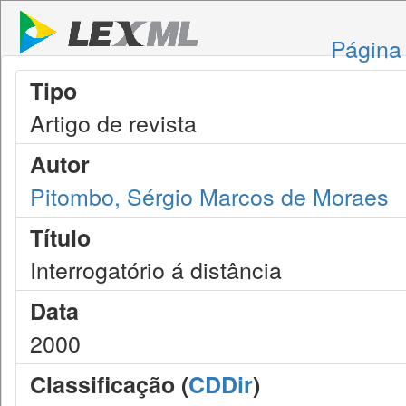
Página 
Tipo
Artigo de revista
Autor
Pitombo, Sérgio Marcos de Moraes
Título
Interrogatório á distância
Data
2000
Classificação (
CDDir
)