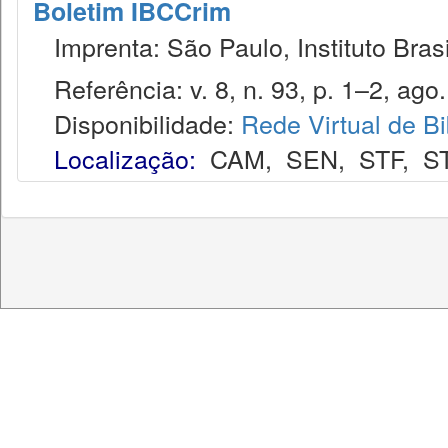
Boletim IBCCrim
Imprenta: São Paulo, Instituto Brasi
Referência: v. 8, n. 93, p. 1–2, ago.
Disponibilidade:
Rede Virtual de Bi
Localização:
CAM
,
SEN
,
STF
,
S