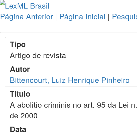
Página Anterior
|
Página Inicial
|
Pesqui
Tipo
Artigo de revista
Autor
Bittencourt, Luiz Henrique Pinheiro
Título
A abolitio criminis no art. 95 da Lei n
de 2000
Data