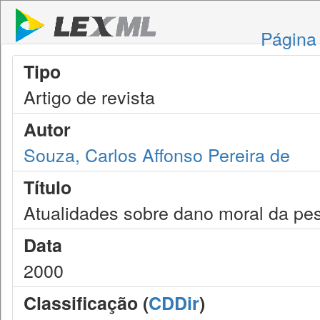
Página 
Tipo
Artigo de revista
Autor
Souza, Carlos Affonso Pereira de
Título
Atualidades sobre dano moral da pes
Data
2000
Classificação (
CDDir
)