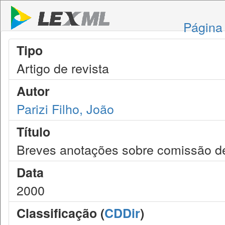
Página 
Tipo
Artigo de revista
Autor
Parizi Filho, João
Título
Breves anotações sobre comissão de
Data
2000
Classificação (
CDDir
)