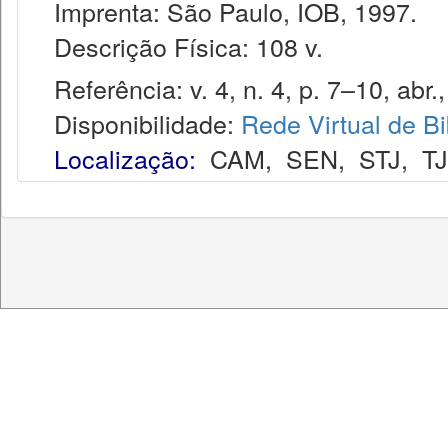
Imprenta: São Paulo, IOB, 1997.
Descrição Física: 108 v.
Referência: v. 4, n. 4, p. 7–10, abr.
Disponibilidade:
Rede Virtual de Bi
Localização:
CAM
,
SEN
,
STJ
,
T