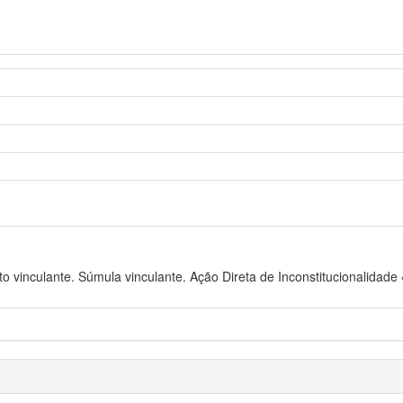
o vinculante. Súmula vinculante. Ação Direta de Inconstitucionalidade