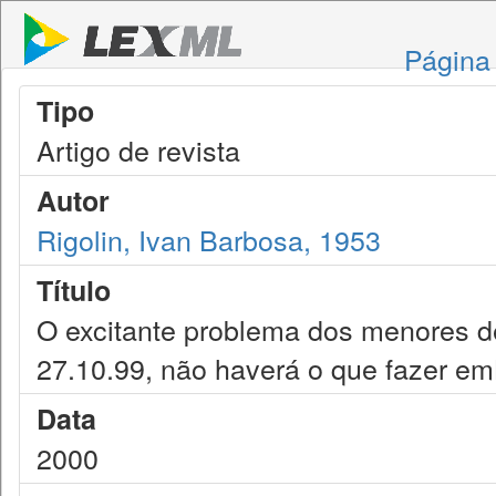
Página 
Tipo
Artigo de revista
Autor
Rigolin, Ivan Barbosa, 1953
Título
O excitante problema dos menores de 
27.10.99, não haverá o que fazer em
Data
2000