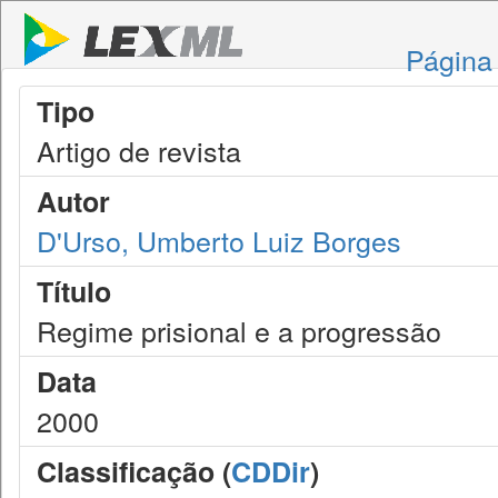
Página 
Tipo
Artigo de revista
Autor
D'Urso, Umberto Luiz Borges
Título
Regime prisional e a progressão
Data
2000
Classificação (
CDDir
)