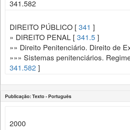
341.582
DIREITO PÚBLICO [
341
]
» DIREITO PENAL [
341.5
]
»» Direito Penitenciário. Direito de
»»» Sistemas penitenciários. Regime
341.582
]
Publicação: Texto - Português
2000