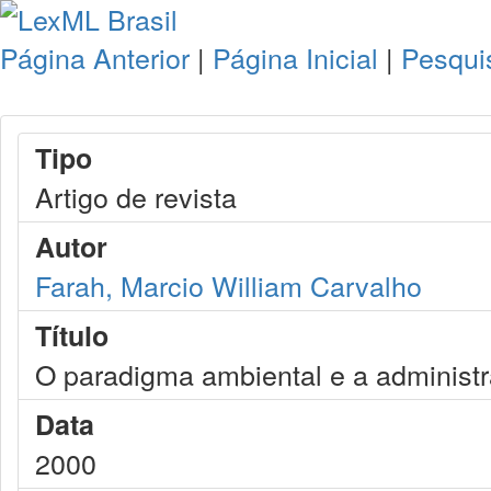
Página Anterior
|
Página Inicial
|
Pesqui
Tipo
Artigo de revista
Autor
Farah, Marcio William Carvalho
Título
O paradigma ambiental e a administr
Data
2000