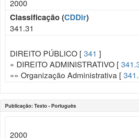
2000
Classificação (
CDDir
)
341.31
DIREITO PÚBLICO [
341
]
» DIREITO ADMINISTRATIVO [
341.
»» Organização Administrativa [
341
Publicação: Texto - Português
2000