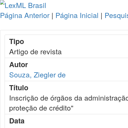
Página Anterior
|
Página Inicial
|
Pesqui
Tipo
Artigo de revista
Autor
Souza, Ziegler de
Título
Inscrição de órgãos da administraçã
proteção de crédito"
Data