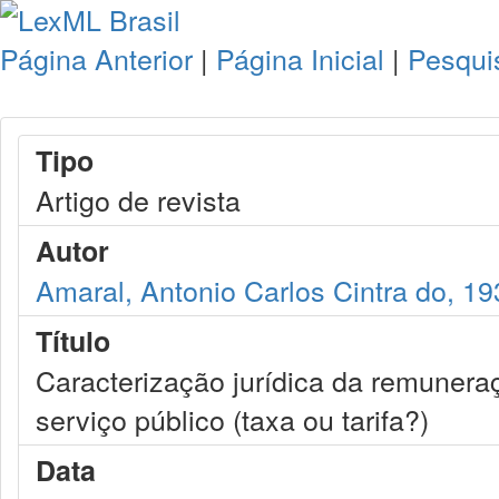
Página Anterior
|
Página Inicial
|
Pesqui
Tipo
Artigo de revista
Autor
Amaral, Antonio Carlos Cintra do, 19
Título
Caracterização jurídica da remunera
serviço público (taxa ou tarifa?)
Data