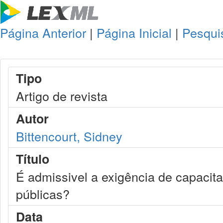
Página Anterior
|
Página Inicial
|
Pesqui
Tipo
Artigo de revista
Autor
Bittencourt, Sidney
Título
É admissivel a exigência de capacita
públicas?
Data