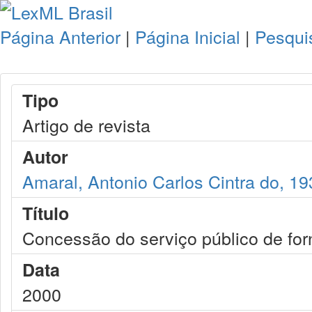
Página Anterior
|
Página Inicial
|
Pesqui
Tipo
Artigo de revista
Autor
Amaral, Antonio Carlos Cintra do, 19
Título
Concessão do serviço público de fo
Data
2000