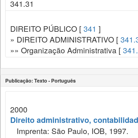
341.31
DIREITO PÚBLICO [
341
]
» DIREITO ADMINISTRATIVO [
341.
»» Organização Administrativa [
341
Publicação: Texto - Português
2000
Direito administrativo, contabilida
Imprenta: São Paulo, IOB, 1997.