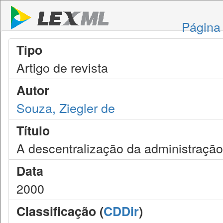
Página 
Tipo
Artigo de revista
Autor
Souza, Ziegler de
Título
A descentralização da administração
Data
2000
Classificação (
CDDir
)