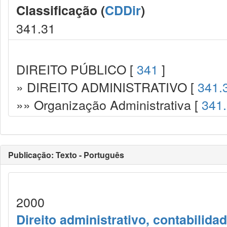
Classificação (
CDDir
)
341.31
DIREITO PÚBLICO [
341
]
» DIREITO ADMINISTRATIVO [
341.
»» Organização Administrativa [
341
Publicação: Texto - Português
2000
Direito administrativo, contabilida