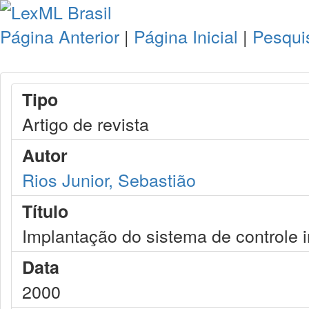
Página Anterior
|
Página Inicial
|
Pesqui
Tipo
Artigo de revista
Autor
Rios Junior, Sebastião
Título
Implantação do sistema de controle i
Data
2000