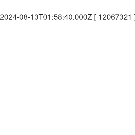
2024-08-13T01:58:40.000Z [ 12067321 