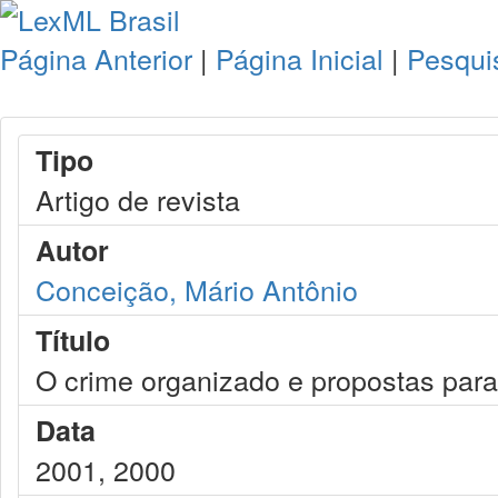
Página Anterior
|
Página Inicial
|
Pesqui
Tipo
Artigo de revista
Autor
Conceição, Mário Antônio
Título
O crime organizado e propostas para
Data
2001, 2000