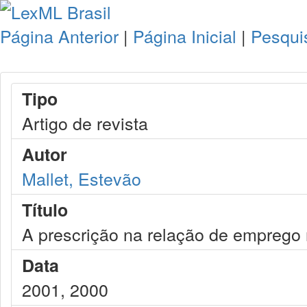
Página Anterior
|
Página Inicial
|
Pesqui
Tipo
Artigo de revista
Autor
Mallet, Estevão
Título
A prescrição na relação de emprego 
Data
2001, 2000