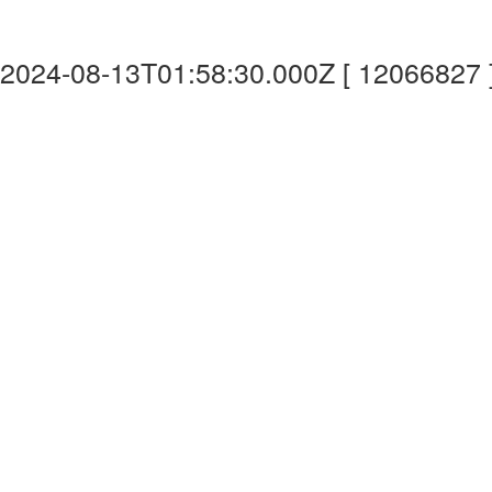
2024-08-13T01:58:30.000Z [ 12066827 