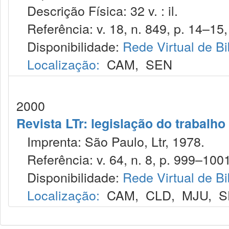
Descrição Física: 32 v. : il.
Referência: v. 18, n. 849, p. 14–15, 
Disponibilidade:
Rede Virtual de Bi
Localização:
CAM
,
SEN
2000
Revista LTr: legislação do trabalho
Imprenta: São Paulo, Ltr, 1978.
Referência: v. 64, n. 8, p. 999–1001
Disponibilidade:
Rede Virtual de Bi
Localização:
CAM
,
CLD
,
MJU
,
S