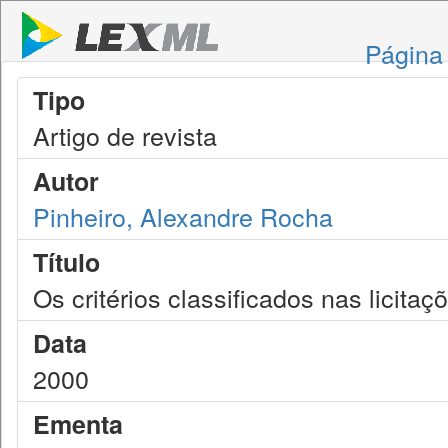
Página 
Tipo
Artigo de revista
Autor
Pinheiro, Alexandre Rocha
Título
Os critérios classificados nas licita
Data
2000
Ementa