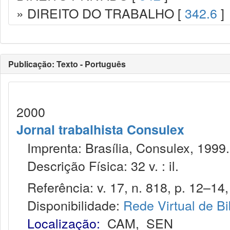
» DIREITO DO TRABALHO [
342.6
]
Publicação: Texto - Português
2000
Jornal trabalhista Consulex
Imprenta: Brasília, Consulex, 1999.
Descrição Física: 32 v. : il.
Referência: v. 17, n. 818, p. 12–14, 
Disponibilidade:
Rede Virtual de Bi
Localização:
CAM
,
SEN