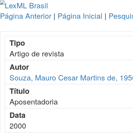
Página Anterior
|
Página Inicial
|
Pesqui
Tipo
Artigo de revista
Autor
Souza, Mauro Cesar Martins de, 195
Título
Aposentadoria
Data
2000