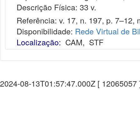
Descrição Física: 33 v.
Referência: v. 17, n. 197, p. 7–12, 
Disponibilidade:
Rede Virtual de Bi
Localização:
CAM
,
STF
2024-08-13T01:57:47.000Z [ 12065057 