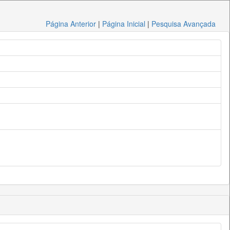
Página Anterior
|
Página Inicial
|
Pesquisa Avançada