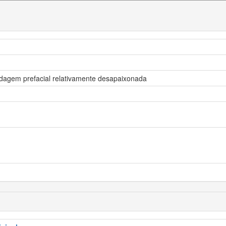
rdagem prefacial relativamente desapaixonada