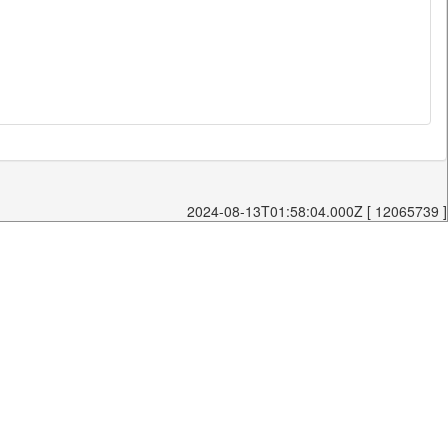
2024-08-13T01:58:04.000Z [ 12065739 ]