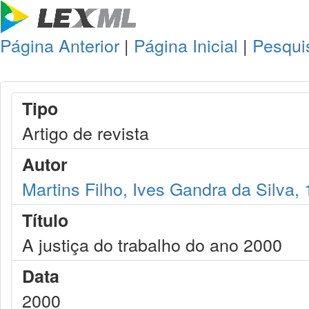
Página Anterior
|
Página Inicial
|
Pesqui
Tipo
Artigo de revista
Autor
Martins Filho, Ives Gandra da Silva,
Título
A justiça do trabalho do ano 2000
Data
2000