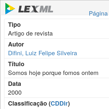
Página 
Tipo
Artigo de revista
Autor
Difini, Luiz Felipe Silveira
Título
Somos hoje porque fomos ontem
Data
2000
Classificação (
CDDir
)