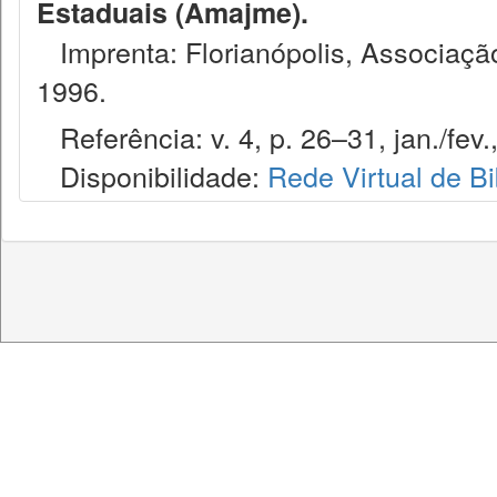
Estaduais (Amajme).
Imprenta: Florianópolis, Associação
1996.
Referência: v. 4, p. 26–31, jan./fev.
Disponibilidade:
Rede Virtual de Bi