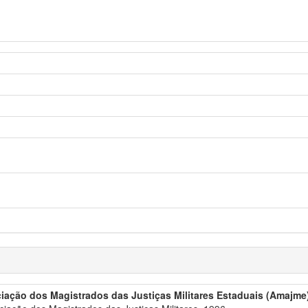
iação dos Magistrados das Justiças Militares Estaduais (Amajme