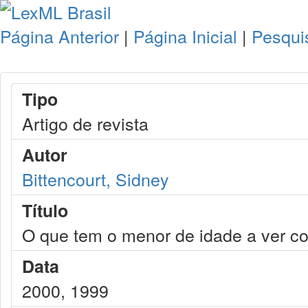
Página Anterior
|
Página Inicial
|
Pesqui
Tipo
Artigo de revista
Autor
Bittencourt, Sidney
Título
O que tem o menor de idade a ver co
Data
2000, 1999