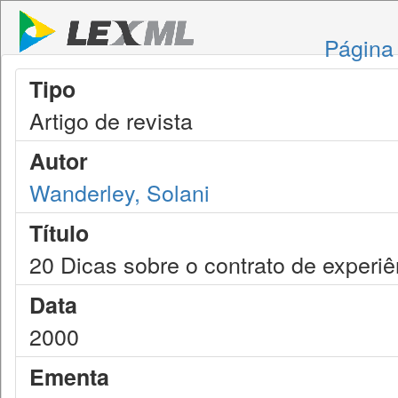
Página 
Tipo
Artigo de revista
Autor
Wanderley, Solani
Título
20 Dicas sobre o contrato de experiê
Data
2000
Ementa