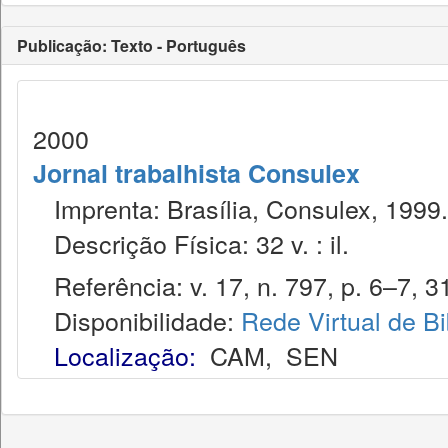
Publicação: Texto - Português
2000
Jornal trabalhista Consulex
Imprenta: Brasília, Consulex, 1999.
Descrição Física: 32 v. : il.
Referência: v. 17, n. 797, p. 6–7, 31
Disponibilidade:
Rede Virtual de Bi
Localização:
CAM
,
SEN