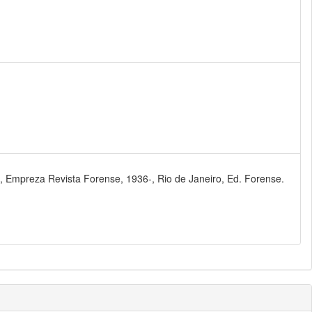
, Empreza Revista Forense, 1936-, Rio de Janeiro, Ed. Forense.