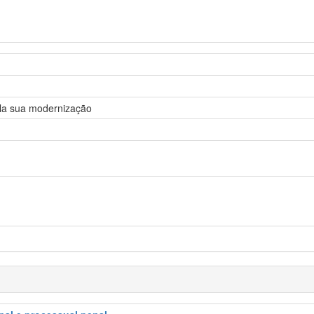
ela sua modernização