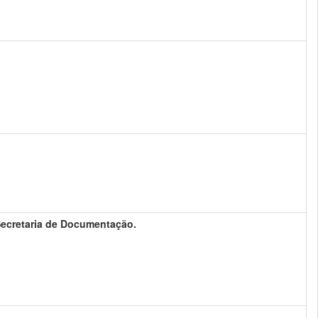
 Secretaria de Documentação.