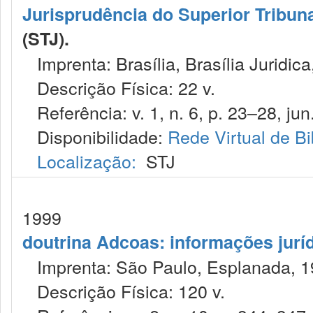
Jurisprudência do Superior Tribuna
(STJ).
Imprenta: Brasília, Brasília Juridica
Descrição Física: 22 v.
Referência: v. 1, n. 6, p. 23–28, jun
Disponibilidade:
Rede Virtual de Bi
Localização:
STJ
1999
doutrina Adcoas: informações jurí
Imprenta: São Paulo, Esplanada, 1
Descrição Física: 120 v.