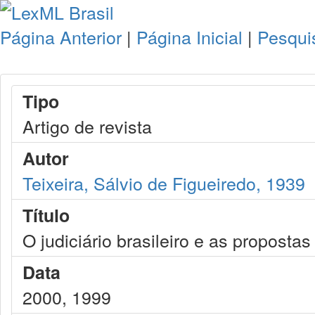
Página Anterior
|
Página Inicial
|
Pesqui
Tipo
Artigo de revista
Autor
Teixeira, Sálvio de Figueiredo, 1939
Título
O judiciário brasileiro e as propost
Data
2000, 1999