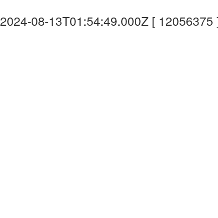
2024-08-13T01:54:49.000Z [ 12056375 