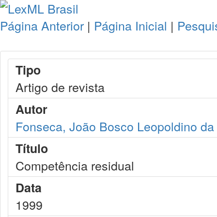
Página Anterior
|
Página Inicial
|
Pesqui
Tipo
Artigo de revista
Autor
Fonseca, João Bosco Leopoldino da
Título
Competência residual
Data
1999