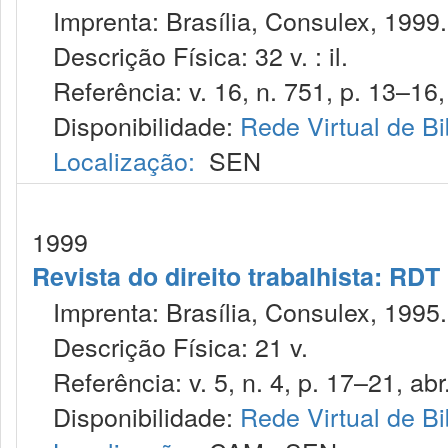
Imprenta: Brasília, Consulex, 1999.
Descrição Física: 32 v. : il.
Referência: v. 16, n. 751, p. 13–16,
Disponibilidade:
Rede Virtual de Bi
Localização:
SEN
1999
Revista do direito trabalhista: RDT
Imprenta: Brasília, Consulex, 1995.
Descrição Física: 21 v.
Referência: v. 5, n. 4, p. 17–21, abr
Disponibilidade:
Rede Virtual de Bi