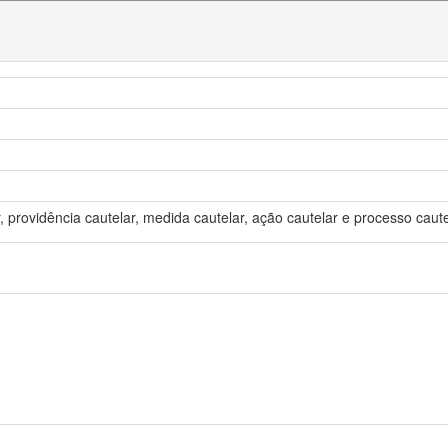
 providência cautelar, medida cautelar, ação cautelar e processo caute