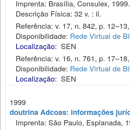
Imprenta: Brasília, Consulex, 1999.
Descrição Física: 32 v. : il.
Referência: v. 17, n. 842, p. 12–13,
Disponibilidade:
Rede Virtual de Bi
Localização:
SEN
Referência: v. 16, n. 761, p. 17–18,
Disponibilidade:
Rede Virtual de Bi
Localização:
SEN
1999
doutrina Adcoas: informações jurí
Imprenta: São Paulo, Esplanada, 1