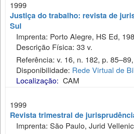
1999
Justiça do trabalho: revista de jur
Sul
Imprenta: Porto Alegre, HS Ed, 198
Descrição Física: 33 v.
Referência: v. 16, n. 182, p. 85–89, 
Disponibilidade:
Rede Virtual de Bi
Localização:
CAM
1999
Revista trimestral de jurisprudênc
Imprenta: São Paulo, Jurid Vellenic