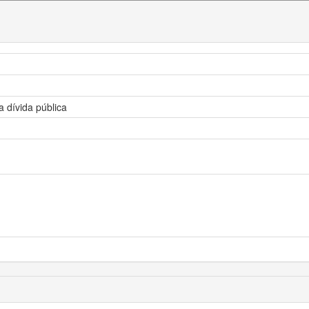
a dívida pública