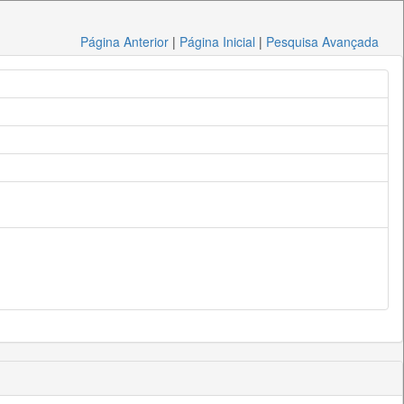
Página Anterior
|
Página Inicial
|
Pesquisa Avançada