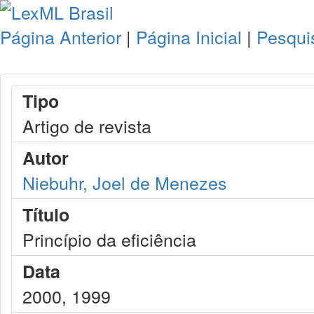
Página Anterior
|
Página Inicial
|
Pesqui
Tipo
Artigo de revista
Autor
Niebuhr, Joel de Menezes
Título
Princípio da eficiência
Data
2000, 1999