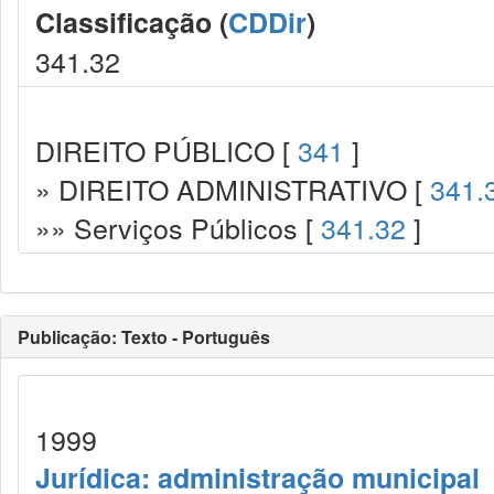
Classificação (
CDDir
)
341.32
DIREITO PÚBLICO [
341
]
» DIREITO ADMINISTRATIVO [
341.
»» Serviços Públicos [
341.32
]
Publicação: Texto - Português
1999
Jurídica: administração municipal