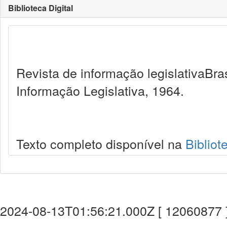
Biblioteca Digital
Revista de informação legislativaBra
Informação Legislativa, 1964.
Texto completo disponível na
Bibliot
2024-08-13T01:56:21.000Z [ 12060877 