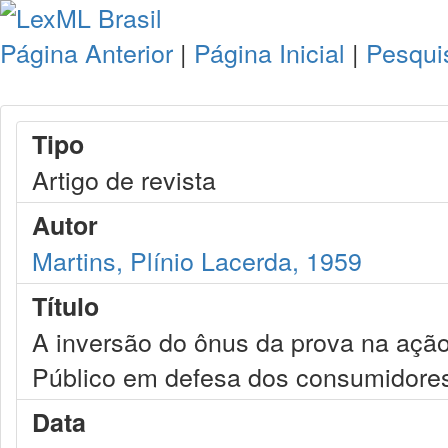
Página Anterior
|
Página Inicial
|
Pesqui
Tipo
Artigo de revista
Autor
Martins, Plínio Lacerda, 1959
Título
A inversão do ônus da prova na ação 
Público em defesa dos consumidore
Data