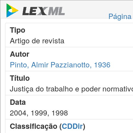
Página 
Tipo
Artigo de revista
Autor
Pinto, Almir Pazzianotto, 1936
Título
Justiça do trabalho e poder normativ
Data
2004, 1999, 1998
Classificação (
CDDir
)