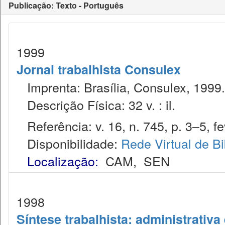
Publicação: Texto - Português
1999
Jornal trabalhista Consulex
Imprenta: Brasília, Consulex, 1999.
Descrição Física: 32 v. : il.
Referência: v. 16, n. 745, p. 3–5, fe
Disponibilidade:
Rede Virtual de Bi
Localização:
CAM
,
SEN
1998
Síntese trabalhista: administrativa