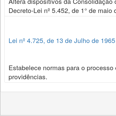
Altera dispositivos da Consolidação 
Decreto-Lei nº 5.452, de 1° de maio 
Lei nº 4.725, de 13 de Julho de 1965
Estabelece normas para o processo d
providências.