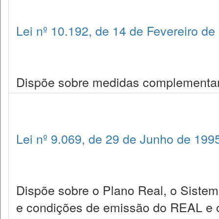
Lei nº 10.192, de 14 de Fevereiro de
Dispõe sobre medidas complementare
Lei nº 9.069, de 29 de Junho de 199
Dispõe sobre o Plano Real, o Sistem
e condições de emissão do REAL e o