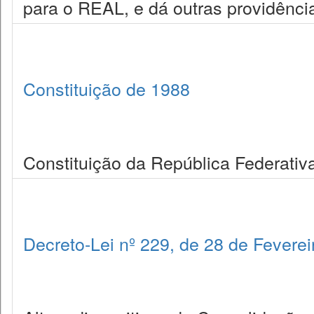
para o REAL, e dá outras providênci
Constituição de 1988
Constituição da República Federativa
Decreto-Lei nº 229, de 28 de Fevere