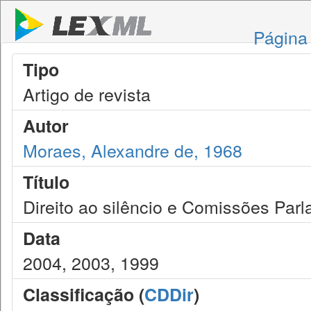
Página 
Tipo
Artigo de revista
Autor
Moraes, Alexandre de, 1968
Título
Direito ao silêncio e Comissões Parl
Data
2004, 2003, 1999
Classificação (
CDDir
)