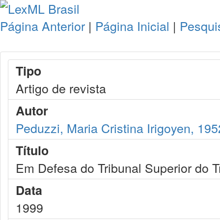
Página Anterior
|
Página Inicial
|
Pesqui
Tipo
Artigo de revista
Autor
Peduzzi, Maria Cristina Irigoyen, 195
Título
Em Defesa do Tribunal Superior do T
Data
1999