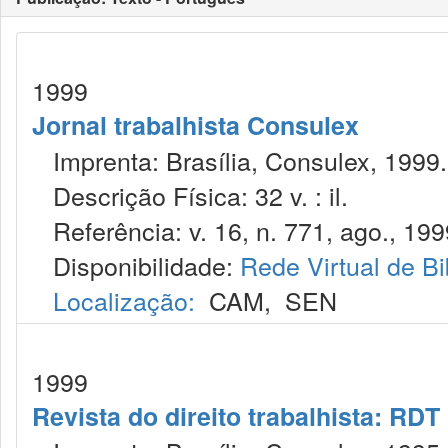
1999
Jornal trabalhista Consulex
Imprenta: Brasília, Consulex, 1999.
Descrição Física: 32 v. : il.
Referência: v. 16, n. 771, ago., 199
Disponibilidade:
Rede Virtual de Bi
Localização:
CAM
,
SEN
1999
Revista do direito trabalhista: RDT