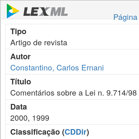
Página 
Tipo
Artigo de revista
Autor
Constantino, Carlos Ernani
Título
Comentários sobre a Lei n. 9.714/98
Data
2000, 1999
Classificação (
CDDir
)